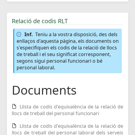
Relació de codis RLT
Inf.
Teniu a la vostra disposició, des dels
enllaços d'aquesta pàgina, els documents on
s'especifiquen els codis de la relació de llocs
de treball i el seu significat corresponent,
segons sigui personal funcionari o bé
personal laboral.
Documents
Llista de codis d'equivalència de la relació de
llocs de treball del personal funcionari
Llista de codis d'equivalència de la relació de
llocs de treball del personal laboral dels serveis