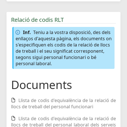
Relació de codis RLT
Inf.
Teniu a la vostra disposició, des dels
enllaços d'aquesta pàgina, els documents on
s'especifiquen els codis de la relació de llocs
de treball i el seu significat corresponent,
segons sigui personal funcionari o bé
personal laboral.
Documents
Llista de codis d'equivalència de la relació de
llocs de treball del personal funcionari
Llista de codis d'equivalència de la relació de
llocs de treball del personal laboral dels serveis