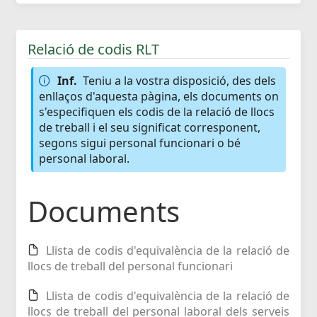
Relació de codis RLT
Inf.
Teniu a la vostra disposició, des dels
enllaços d'aquesta pàgina, els documents on
s'especifiquen els codis de la relació de llocs
de treball i el seu significat corresponent,
segons sigui personal funcionari o bé
personal laboral.
Documents
Llista de codis d'equivalència de la relació de
llocs de treball del personal funcionari
Llista de codis d'equivalència de la relació de
llocs de treball del personal laboral dels serveis