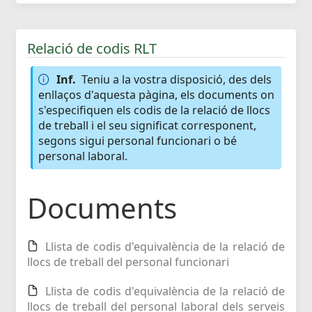
Relació de codis RLT
Inf.
Teniu a la vostra disposició, des dels
enllaços d'aquesta pàgina, els documents on
s'especifiquen els codis de la relació de llocs
de treball i el seu significat corresponent,
segons sigui personal funcionari o bé
personal laboral.
Documents
Llista de codis d'equivalència de la relació de
llocs de treball del personal funcionari
Llista de codis d'equivalència de la relació de
llocs de treball del personal laboral dels serveis