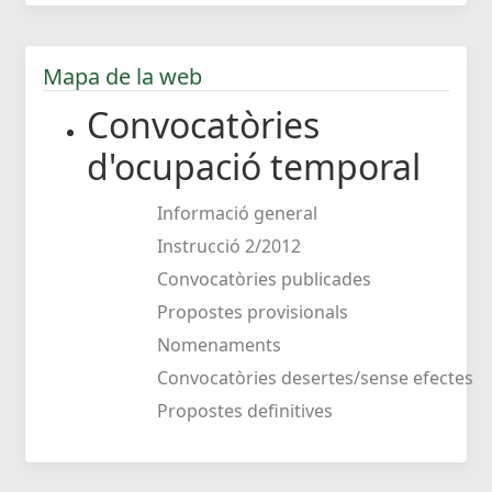
Mapa de la web
Convocatòries
d'ocupació temporal
Informació general
Instrucció 2/2012
Convocatòries publicades
Propostes provisionals
Nomenaments
Convocatòries desertes/sense efectes
Propostes definitives