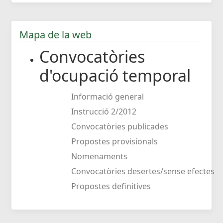
Mapa de la web
Convocatòries
d'ocupació temporal
Informació general
Instrucció 2/2012
Convocatòries publicades
Propostes provisionals
Nomenaments
Convocatòries desertes/sense efectes
Propostes definitives