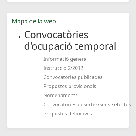
Mapa de la web
Convocatòries
d'ocupació temporal
Informació general
Instrucció 2/2012
Convocatòries publicades
Propostes provisionals
Nomenaments
Convocatòries desertes/sense efectes
Propostes definitives