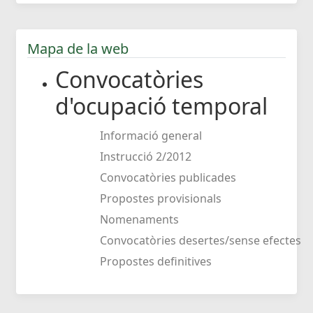
Mapa de la web
Convocatòries
d'ocupació temporal
Informació general
Instrucció 2/2012
Convocatòries publicades
Propostes provisionals
Nomenaments
Convocatòries desertes/sense efectes
Propostes definitives