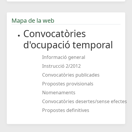
Mapa de la web
Convocatòries
d'ocupació temporal
Informació general
Instrucció 2/2012
Convocatòries publicades
Propostes provisionals
Nomenaments
Convocatòries desertes/sense efectes
Propostes definitives