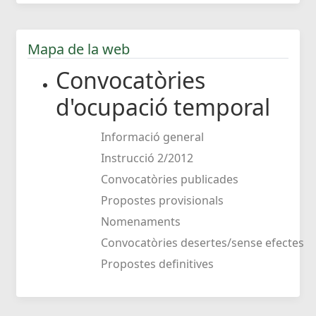
Mapa de la web
Convocatòries
d'ocupació temporal
Informació general
Instrucció 2/2012
Convocatòries publicades
Propostes provisionals
Nomenaments
Convocatòries desertes/sense efectes
Propostes definitives