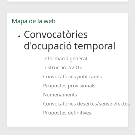
Mapa de la web
Convocatòries
d'ocupació temporal
Informació general
Instrucció 2/2012
Convocatòries publicades
Propostes provisionals
Nomenaments
Convocatòries desertes/sense efectes
Propostes definitives