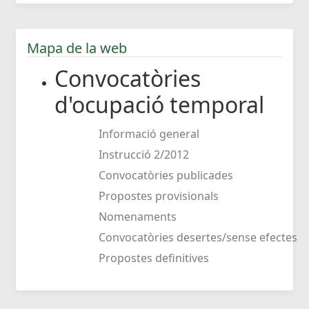
Mapa de la web
Convocatòries
d'ocupació temporal
Informació general
Instrucció 2/2012
Convocatòries publicades
Propostes provisionals
Nomenaments
Convocatòries desertes/sense efectes
Propostes definitives