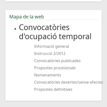
Mapa de la web
Convocatòries
d'ocupació temporal
Informació general
Instrucció 2/2012
Convocatòries publicades
Propostes provisionals
Nomenaments
Convocatòries desertes/sense efectes
Propostes definitives