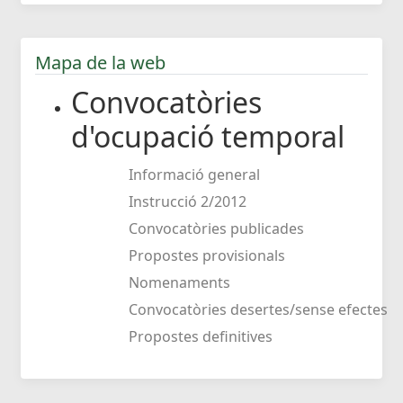
Mapa de la web
Convocatòries
d'ocupació temporal
Informació general
Instrucció 2/2012
Convocatòries publicades
Propostes provisionals
Nomenaments
Convocatòries desertes/sense efectes
Propostes definitives