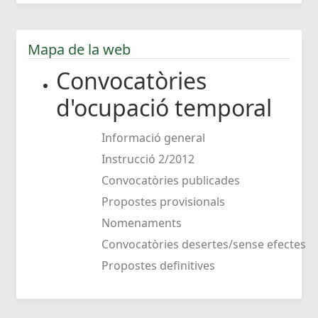
Mapa de la web
Convocatòries
d'ocupació temporal
Informació general
Instrucció 2/2012
Convocatòries publicades
Propostes provisionals
Nomenaments
Convocatòries desertes/sense efectes
Propostes definitives