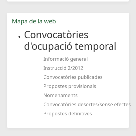
Mapa de la web
Convocatòries
d'ocupació temporal
Informació general
Instrucció 2/2012
Convocatòries publicades
Propostes provisionals
Nomenaments
Convocatòries desertes/sense efectes
Propostes definitives