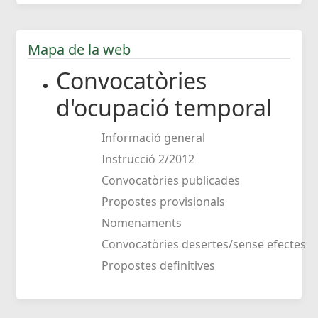
Mapa de la web
Convocatòries
d'ocupació temporal
Informació general
Instrucció 2/2012
Convocatòries publicades
Propostes provisionals
Nomenaments
Convocatòries desertes/sense efectes
Propostes definitives