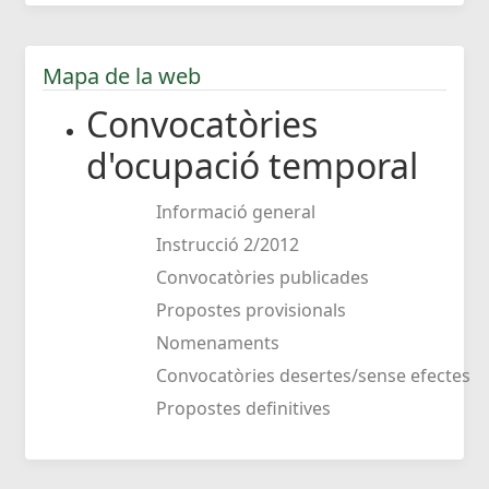
Mapa de la web
Convocatòries
d'ocupació temporal
Informació general
Instrucció 2/2012
Convocatòries publicades
Propostes provisionals
Nomenaments
Convocatòries desertes/sense efectes
Propostes definitives