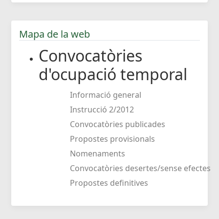
Mapa de la web
Convocatòries
d'ocupació temporal
Informació general
Instrucció 2/2012
Convocatòries publicades
Propostes provisionals
Nomenaments
Convocatòries desertes/sense efectes
Propostes definitives