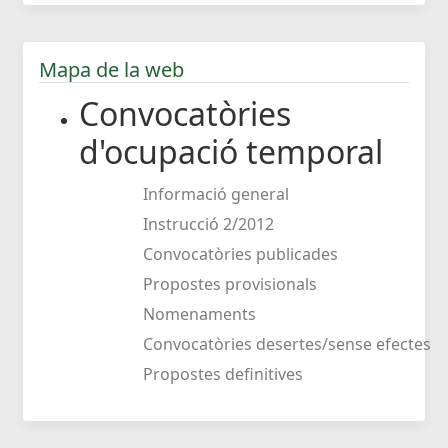
Mapa de la web
Convocatòries
d'ocupació temporal
Informació general
Instrucció 2/2012
Convocatòries publicades
Propostes provisionals
Nomenaments
Convocatòries desertes/sense efectes
Propostes definitives