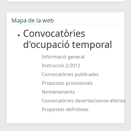
Mapa de la web
Convocatòries
d'ocupació temporal
Informació general
Instrucció 2/2012
Convocatòries publicades
Propostes provisionals
Nomenaments
Convocatòries desertes/sense efectes
Propostes definitives