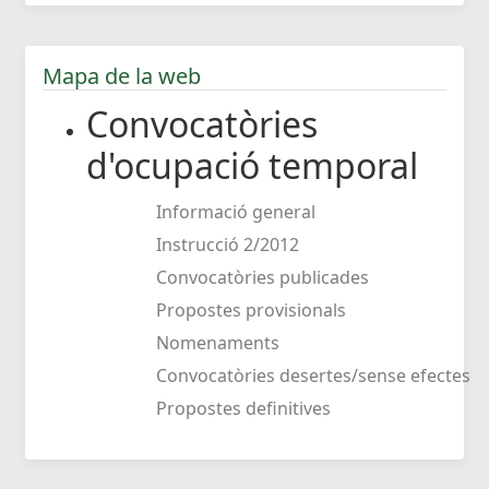
Mapa de la web
Convocatòries
d'ocupació temporal
Informació general
Instrucció 2/2012
Convocatòries publicades
Propostes provisionals
Nomenaments
Convocatòries desertes/sense efectes
Propostes definitives