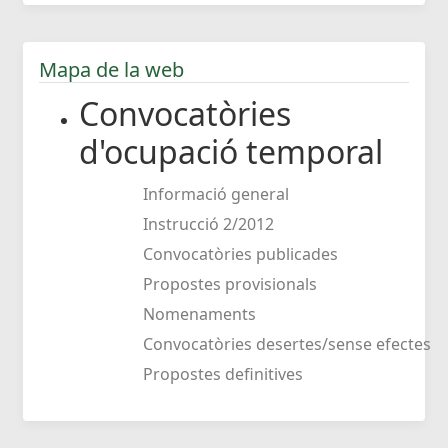
Mapa de la web
Convocatòries
d'ocupació temporal
Informació general
Instrucció 2/2012
Convocatòries publicades
Propostes provisionals
Nomenaments
Convocatòries desertes/sense efectes
Propostes definitives