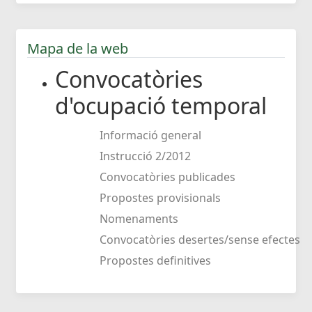
Mapa de la web
Convocatòries
d'ocupació temporal
Informació general
Instrucció 2/2012
Convocatòries publicades
Propostes provisionals
Nomenaments
Convocatòries desertes/sense efectes
Propostes definitives