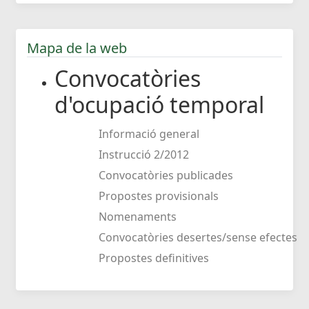
Mapa de la web
Convocatòries
d'ocupació temporal
Informació general
Instrucció 2/2012
Convocatòries publicades
Propostes provisionals
Nomenaments
Convocatòries desertes/sense efectes
Propostes definitives