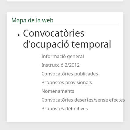
Mapa de la web
Convocatòries
d'ocupació temporal
Informació general
Instrucció 2/2012
Convocatòries publicades
Propostes provisionals
Nomenaments
Convocatòries desertes/sense efectes
Propostes definitives