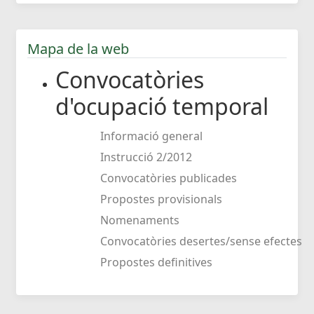
Mapa de la web
Convocatòries
d'ocupació temporal
Informació general
Instrucció 2/2012
Convocatòries publicades
Propostes provisionals
Nomenaments
Convocatòries desertes/sense efectes
Propostes definitives