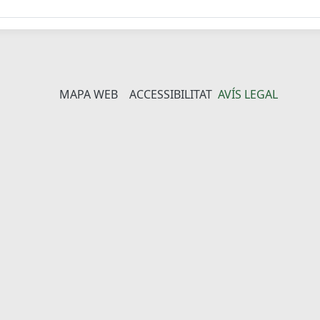
MAPA WEB
ACCESSIBILITAT
AVÍS LEGAL