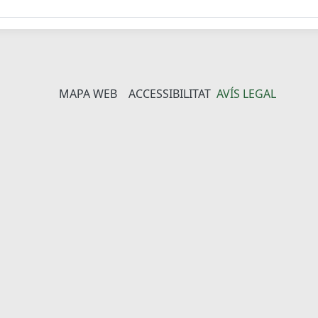
MAPA WEB
ACCESSIBILITAT
AVÍS LEGAL