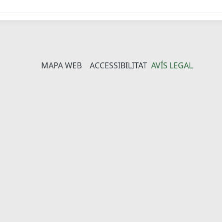
MAPA WEB
ACCESSIBILITAT
AVÍS LEGAL