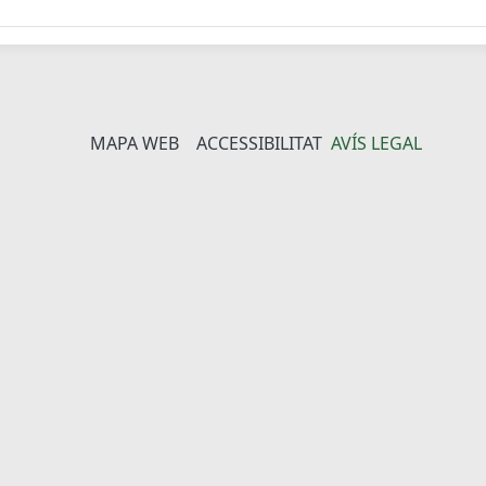
MAPA WEB
ACCESSIBILITAT
AVÍS LEGAL