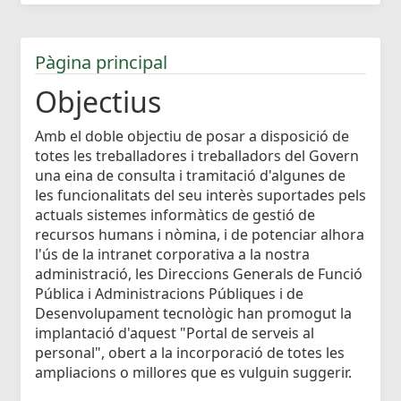
Pàgina principal
Objectius
Amb el doble objectiu de posar a disposició de
totes les treballadores i treballadors del Govern
una eina de consulta i tramitació d'algunes de
les funcionalitats del seu interès suportades pels
actuals sistemes informàtics de gestió de
recursos humans i nòmina, i de potenciar alhora
l'ús de la intranet corporativa a la nostra
administració, les Direccions Generals de Funció
Pública i Administracions Públiques i de
Desenvolupament tecnològic han promogut la
implantació d'aquest "Portal de serveis al
personal", obert a la incorporació de totes les
ampliacions o millores que es vulguin suggerir.