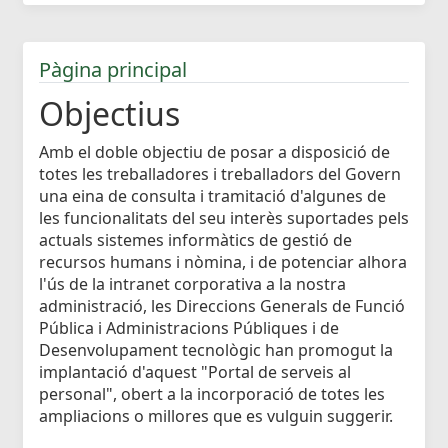
Pàgina principal
Objectius
Amb el doble objectiu de posar a disposició de
totes les treballadores i treballadors del Govern
una eina de consulta i tramitació d'algunes de
les funcionalitats del seu interès suportades pels
actuals sistemes informàtics de gestió de
recursos humans i nòmina, i de potenciar alhora
l'ús de la intranet corporativa a la nostra
administració, les Direccions Generals de Funció
Pública i Administracions Públiques i de
Desenvolupament tecnològic han promogut la
implantació d'aquest "Portal de serveis al
personal", obert a la incorporació de totes les
ampliacions o millores que es vulguin suggerir.