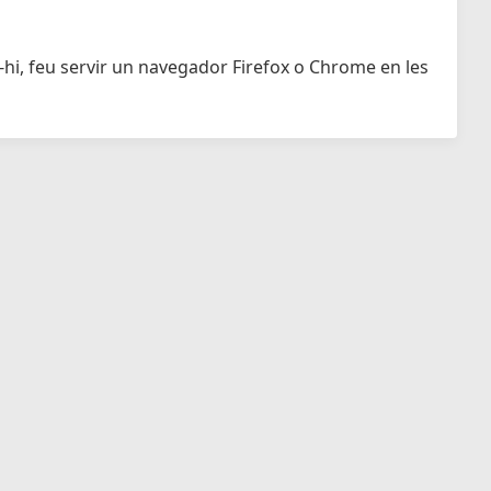
-hi, feu servir un navegador Firefox o Chrome en les