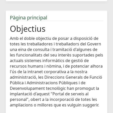
Pàgina principal
Objectius
Amb el doble objectiu de posar a disposició de
totes les treballadores i treballadors del Govern
una eina de consulta i tramitació d'algunes de
les funcionalitats del seu interès suportades pels
actuals sistemes informàtics de gestió de
recursos humans i nòmina, i de potenciar alhora
l'ús de la intranet corporativa a la nostra
administració, les Direccions Generals de Funció
Pública i Administracions Públiques i de
Desenvolupament tecnològic han promogut la
implantació d'aquest "Portal de serveis al
personal", obert a la incorporació de totes les
ampliacions o millores que es vulguin suggerir.