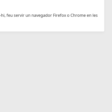
-hi, feu servir un navegador Firefox o Chrome en les