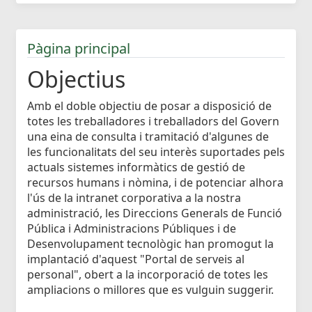
Pàgina principal
Objectius
Amb el doble objectiu de posar a disposició de
totes les treballadores i treballadors del Govern
una eina de consulta i tramitació d'algunes de
les funcionalitats del seu interès suportades pels
actuals sistemes informàtics de gestió de
recursos humans i nòmina, i de potenciar alhora
l'ús de la intranet corporativa a la nostra
administració, les Direccions Generals de Funció
Pública i Administracions Públiques i de
Desenvolupament tecnològic han promogut la
implantació d'aquest "Portal de serveis al
personal", obert a la incorporació de totes les
ampliacions o millores que es vulguin suggerir.