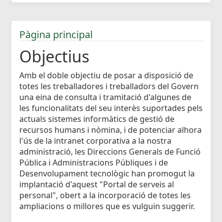
Pàgina principal
Objectius
Amb el doble objectiu de posar a disposició de
totes les treballadores i treballadors del Govern
una eina de consulta i tramitació d'algunes de
les funcionalitats del seu interès suportades pels
actuals sistemes informàtics de gestió de
recursos humans i nòmina, i de potenciar alhora
l'ús de la intranet corporativa a la nostra
administració, les Direccions Generals de Funció
Pública i Administracions Públiques i de
Desenvolupament tecnològic han promogut la
implantació d'aquest "Portal de serveis al
personal", obert a la incorporació de totes les
ampliacions o millores que es vulguin suggerir.