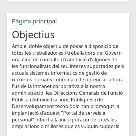
Pàgina principal
Objectius
Amb el doble objectiu de posar a disposició de
totes les treballadores i treballadors del Govern
una eina de consulta i tramitació d'algunes de
les funcionalitats del seu interès suportades pels
actuals sistemes informàtics de gestió de
recursos humans i nòmina, i de potenciar alhora
l'ús de la intranet corporativa a la nostra
administració, les Direccions Generals de Funció
Pública i Administracions Públiques i de
Desenvolupament tecnològic han promogut la
implantació d'aquest "Portal de serveis al
personal", obert a la incorporació de totes les
ampliacions o millores que es vulguin suggerir.