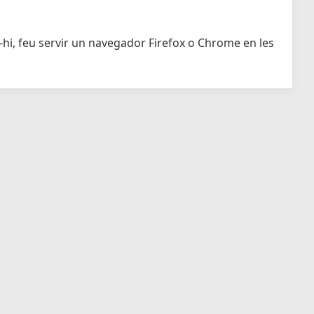
-hi, feu servir un navegador Firefox o Chrome en les