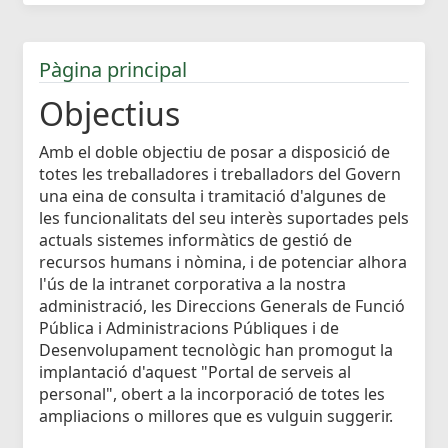
Pàgina principal
Objectius
Amb el doble objectiu de posar a disposició de
totes les treballadores i treballadors del Govern
una eina de consulta i tramitació d'algunes de
les funcionalitats del seu interès suportades pels
actuals sistemes informàtics de gestió de
recursos humans i nòmina, i de potenciar alhora
l'ús de la intranet corporativa a la nostra
administració, les Direccions Generals de Funció
Pública i Administracions Públiques i de
Desenvolupament tecnològic han promogut la
implantació d'aquest "Portal de serveis al
personal", obert a la incorporació de totes les
ampliacions o millores que es vulguin suggerir.