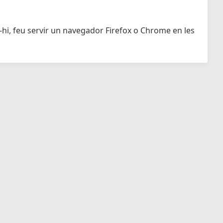
-hi, feu servir un navegador Firefox o Chrome en les