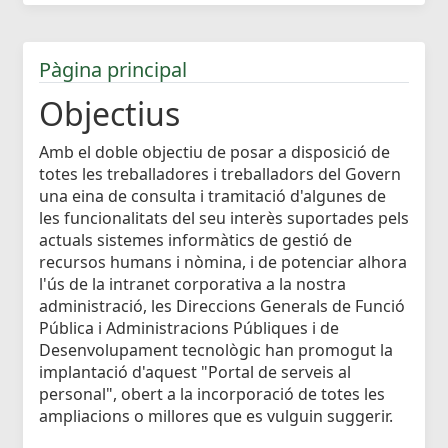
Pàgina principal
Objectius
Amb el doble objectiu de posar a disposició de
totes les treballadores i treballadors del Govern
una eina de consulta i tramitació d'algunes de
les funcionalitats del seu interès suportades pels
actuals sistemes informàtics de gestió de
recursos humans i nòmina, i de potenciar alhora
l'ús de la intranet corporativa a la nostra
administració, les Direccions Generals de Funció
Pública i Administracions Públiques i de
Desenvolupament tecnològic han promogut la
implantació d'aquest "Portal de serveis al
personal", obert a la incorporació de totes les
ampliacions o millores que es vulguin suggerir.