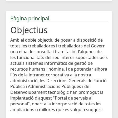
Pàgina principal
Objectius
Amb el doble objectiu de posar a disposició de
totes les treballadores i treballadors del Govern
una eina de consulta i tramitació d'algunes de
les funcionalitats del seu interès suportades pels
actuals sistemes informàtics de gestió de
recursos humans i nòmina, i de potenciar alhora
l'ús de la intranet corporativa a la nostra
administració, les Direccions Generals de Funció
Pública i Administracions Públiques i de
Desenvolupament tecnològic han promogut la
implantació d'aquest "Portal de serveis al
personal", obert a la incorporació de totes les
ampliacions o millores que es vulguin suggerir.