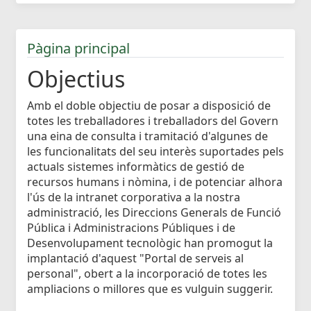
Pàgina principal
Objectius
Amb el doble objectiu de posar a disposició de
totes les treballadores i treballadors del Govern
una eina de consulta i tramitació d'algunes de
les funcionalitats del seu interès suportades pels
actuals sistemes informàtics de gestió de
recursos humans i nòmina, i de potenciar alhora
l'ús de la intranet corporativa a la nostra
administració, les Direccions Generals de Funció
Pública i Administracions Públiques i de
Desenvolupament tecnològic han promogut la
implantació d'aquest "Portal de serveis al
personal", obert a la incorporació de totes les
ampliacions o millores que es vulguin suggerir.