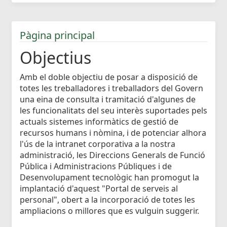
Pàgina principal
Objectius
Amb el doble objectiu de posar a disposició de
totes les treballadores i treballadors del Govern
una eina de consulta i tramitació d'algunes de
les funcionalitats del seu interès suportades pels
actuals sistemes informàtics de gestió de
recursos humans i nòmina, i de potenciar alhora
l'ús de la intranet corporativa a la nostra
administració, les Direccions Generals de Funció
Pública i Administracions Públiques i de
Desenvolupament tecnològic han promogut la
implantació d'aquest "Portal de serveis al
personal", obert a la incorporació de totes les
ampliacions o millores que es vulguin suggerir.