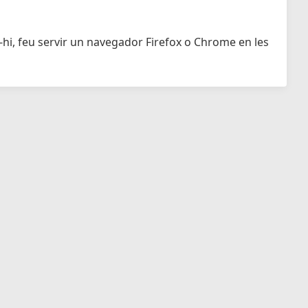
-hi, feu servir un navegador Firefox o Chrome en les