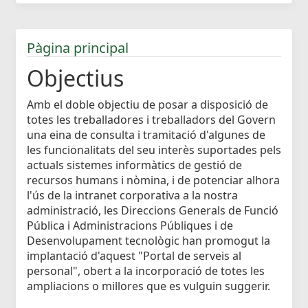
Pàgina principal
Objectius
Amb el doble objectiu de posar a disposició de
totes les treballadores i treballadors del Govern
una eina de consulta i tramitació d'algunes de
les funcionalitats del seu interès suportades pels
actuals sistemes informàtics de gestió de
recursos humans i nòmina, i de potenciar alhora
l'ús de la intranet corporativa a la nostra
administració, les Direccions Generals de Funció
Pública i Administracions Públiques i de
Desenvolupament tecnològic han promogut la
implantació d'aquest "Portal de serveis al
personal", obert a la incorporació de totes les
ampliacions o millores que es vulguin suggerir.