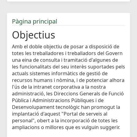
Pàgina principal
Objectius
Amb el doble objectiu de posar a disposició de
totes les treballadores i treballadors del Govern
una eina de consulta i tramitació d'algunes de
les funcionalitats del seu interès suportades pels
actuals sistemes informàtics de gestió de
recursos humans i nòmina, i de potenciar alhora
l'ús de la intranet corporativa a la nostra
administració, les Direccions Generals de Funció
Pública i Administracions Públiques i de
Desenvolupament tecnològic han promogut la
implantació d'aquest "Portal de serveis al
personal", obert a la incorporació de totes les
ampliacions o millores que es vulguin suggerir.