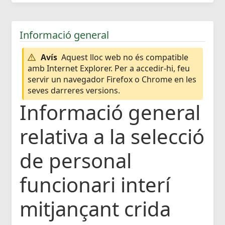
Informació general
Avís
Aquest lloc web no és compatible
amb Internet Explorer. Per a accedir-hi, feu
servir un navegador Firefox o Chrome en les
seves darreres versions.
Informació general
relativa a la selecció
de personal
funcionari interí
mitjançant crida